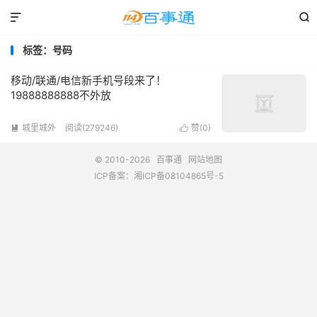


标签：号码
移动/联通/电信新手机号段来了！
19888888888不外放
城里城外
阅读(279246)
赞(
0
)


© 2010-2026
百事通
网站地图
ICP备案：
湘ICP备08104865号-5