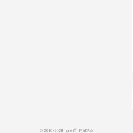
© 2010-2026
百事通
网站地图