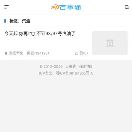


标签：汽油
今天起 你再也加不到93/97号汽油了
家居新化
阅读(194190)
赞(
0
)


© 2010-2026
百事通
网站地图
ICP备案：
湘ICP备08104865号-5