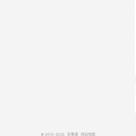
© 2010-2026
百事通
网站地图