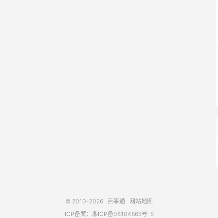
© 2010-2026
百事通
网站地图
ICP备案：
湘ICP备08104865号-5