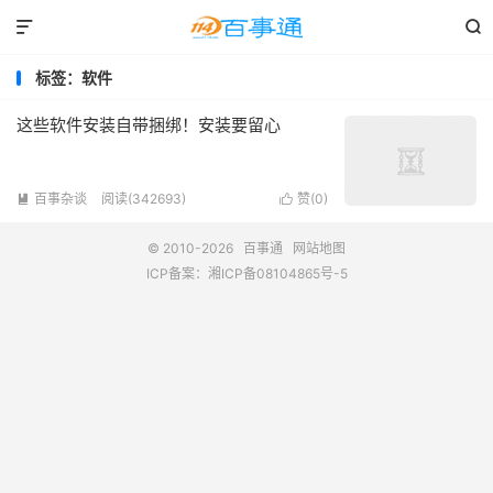


标签：软件
这些软件安装自带捆绑！安装要留心
百事杂谈
阅读(342693)
赞(
0
)


© 2010-2026
百事通
网站地图
ICP备案：
湘ICP备08104865号-5