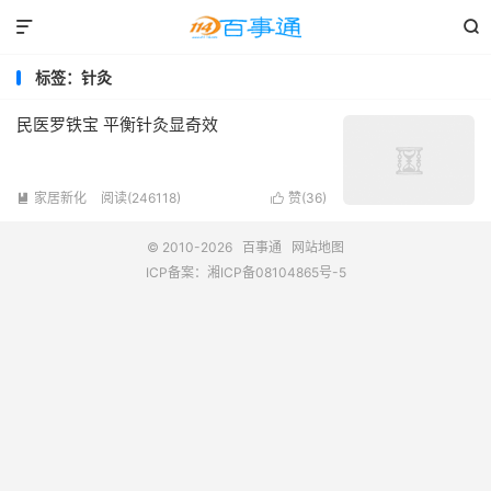


标签：针灸
民医罗铁宝 平衡针灸显奇效
家居新化
阅读(246118)
赞(
36
)


© 2010-2026
百事通
网站地图
ICP备案：
湘ICP备08104865号-5