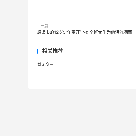
上一篇
想读书的12岁少年离开学校 全班女生为他泪流满面
相关推荐
暂无文章