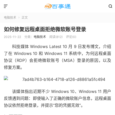


电脑技术
正文

如何修复远程桌面拒绝微软账号登录
2025-11-22
分类：
电脑技术
阅读(812)
评论(0)
科技媒体 Windows Latest 10 月 9 日发布博文，介绍
了在 Windows 10 和 Windows 11 系统中，为何远程桌面
协议（RDP）会拒绝微软账号（MSA）登录的原因，以及
修复方案。
该媒体指出近期不少 Windows 10、Windows 11 用户
反馈遇到问题：即使输入了正确的微软账户信息，远程桌面
协议依然拒绝登录，并提示“您的凭据无效”。