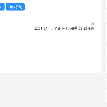
x
操作系统
下一篇
注意！这十二个省市可以用微信在线报警