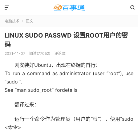


电脑技术
正文

LINUX SUDO PASSWD 设置ROOT用户的密
码
2021-11-07
阅读(77052)
评论(0)
刚安装好Ubuntu，出现在终端的首行：
To run a command as administrator (user “root”), use
“sudo
“.
See “man sudo_root” fordetails
翻译过来：
运行一个命令作为管理员（用户的“根”），使用“sudo
<命令>