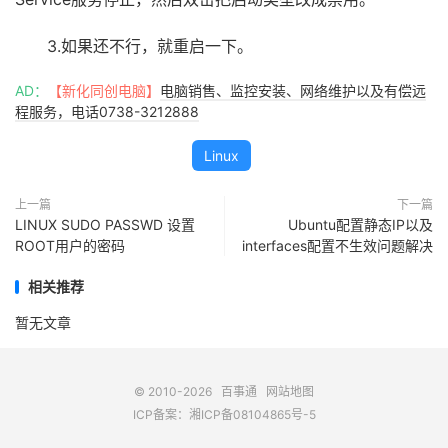
3.如果还不行，就重启一下。
AD：
【新化同创电脑】
电脑销售、监控安装、网络维护以及有偿远
程服务，电话0738-3212888
Linux
上一篇
下一篇
LINUX SUDO PASSWD 设置
Ubuntu配置静态IP以及
ROOT用户的密码
interfaces配置不生效问题解决
相关推荐
暂无文章
© 2010-2026
百事通
网站地图
ICP备案：
湘ICP备08104865号-5