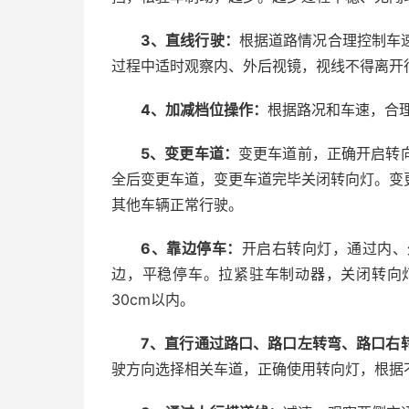
3、直线行驶：
根据道路情况合理控制车
过程中适时观察内、外后视镜，视线不得离开行
4、加减档位操作：
根据路况和车速，合
5、变更车道：
变更车道前，正确开启转
全后变更车道，变更车道完毕关闭转向灯。变
其他车辆正常行驶。
6、靠边停车：
开启右转向灯，通过内、
边，平稳停车。拉紧驻车制动器，关闭转向
30cm以内。
7、直行通过路口、路口左转弯、路口右
驶方向选择相关车道，正确使用转向灯，根据