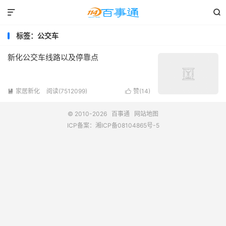


标签：公交车
新化公交车线路以及停靠点
家居新化
阅读(7512099)
赞(
14
)


© 2010-2026
百事通
网站地图
ICP备案：
湘ICP备08104865号-5