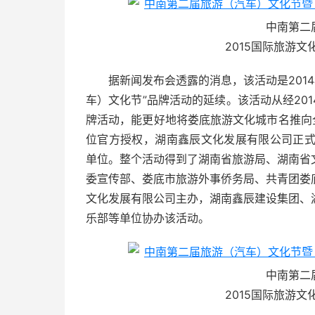
中南第二
2015国际旅游
据新闻发布会透露的消息，该活动是201
车）文化节”品牌活动的延续。该活动从经20
牌活动，能更好地将娄底旅游文化城市名推向
位官方授权，湖南鑫辰文化发展有限公司正式确
单位。整个活动得到了湖南省旅游局、湖南省
委宣传部、娄底市旅游外事侨务局、共青团娄
文化发展有限公司主办，湖南鑫辰建设集团、
乐部等单位协办该活动。
中南第二
2015国际旅游