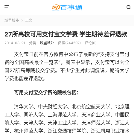


城里城外
正文

27所高校可用支付宝交学费 学生期待差评退款
2014-08-21
分类：
城里城外
阅读(244597)
评论(0)
支付宝日前在官方微博中公布了最新的“支持支付宝付
费的全国高校最全一览表”，图表中显示，支付宝可以为全
国27所高等院校交学费。不少学生对此调侃说，期待大学
学费也能差评退款。
可用支付宝交学费的院校包括：
清华大学、中央财经大学、北京航空航天大学、北京理
工大学、同济大学、上海师范大学、天津商业大学、中国民
航大学、天津大学、天津工业大学、天津师范大学、浙江大
学、杭州师范大学、浙江交通技师学院、浙江机电职业技术