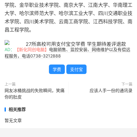
学院、金华职业技术学院、南京大学、江南大学、华南理工
大学、哈尔滨师范大学、哈尔滨工业大学、四川交通职业技
术学院、四川美术学院、云南工商学院、江西科技学院、南
昌工程学院。
AD：
【新化同创电脑】
电脑销售、监控安装、网络维护以及有偿远
程服务，电话0738-3212888
学费
支付宝
上一篇
下一篇
网友冰桶挑战的失败瞬间，笑痛
应该人手一份的通讯录
你的肚皮
相关推荐
暂无文章