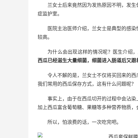
兰女士后来竟然因为发热原因不明，发生
症监护室。
医院主治医师介绍，兰女士是典型的感染
较高。
为什么会出现这样的情况呢？医生介绍，
西瓜已经滋生大量细菌，细菌进入肠道后又跟着
令人不解的是，兰女士不仅将买回来的西
我们常用的西瓜保存方式，这有什么问题呢？
事实上，由于在西瓜切开的过程中会沾染
加上西瓜富含葡萄糖、果糖等多种营养物质，
所以，怕浪费的话，一次吃完吧。