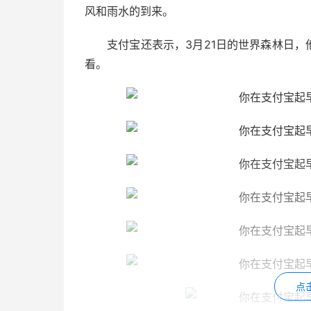
风和雨水的到来。
支付宝还表示，3月21日的世界森林日，
看。
点