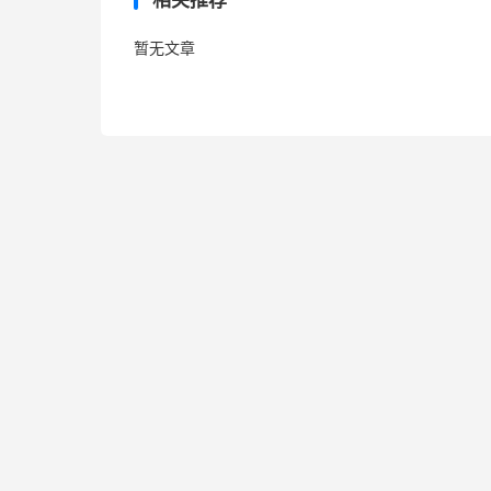
相关推荐
暂无文章