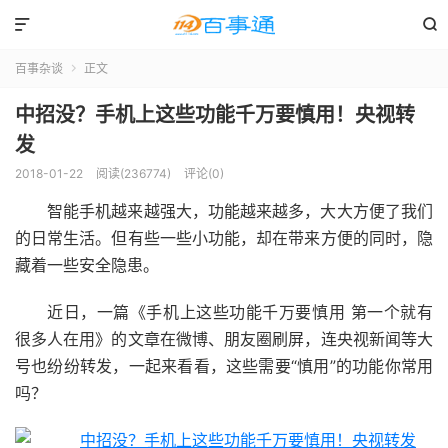


百事杂谈
正文

中招没？手机上这些功能千万要慎用！央视转
发
2018-01-22
阅读(236774)
评论(0)
智能手机越来越强大，功能越来越多，大大方便了我们
的日常生活。但有些一些小功能，却在带来方便的同时，隐
藏着一些安全隐患。
近日，一篇《手机上这些功能千万要慎用 第一个就有
很多人在用》的文章在微博、朋友圈刷屏，连央视新闻等大
号也纷纷转发，一起来看看，这些需要“慎用”的功能你常用
吗？