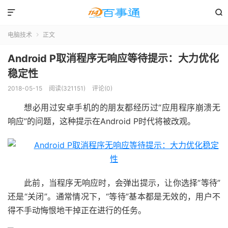


电脑技术
正文

Android P取消程序无响应等待提示：大力优化
稳定性
2018-05-15
阅读(321151)
评论(0)
想必用过安卓手机的的朋友都经历过“应用程序崩溃无
响应”的问题，这种提示在Android P时代将被改观。
此前，当程序无响应时，会弹出提示，让你选择“等待”
还是“关闭”。通常情况下，“等待”基本都是无效的，用户不
得不手动悔恨地干掉正在进行的任务。