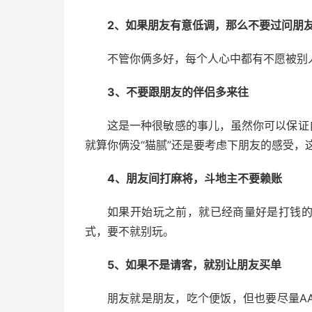
2、如果朋友有意低调，那么不要过问朋友
不管你俩多好，每个人心中都有不愿被别
3、不要跟朋友的伴侣多来往
这是一种很敏感的事儿，虽然你可以保证
就算你俩没“猫腻”还是要考虑下朋友的感受，
4、朋友间打麻将，斗地主不要赖账
如果开始玩之前，就已经商量好是打钱
式，要不就别玩。
5、如果不是请客，就别让朋友买单
朋友就是朋友，吃个便饭，但也要尽量A