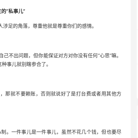
的“私事儿”
人涉足的角落，尊重他就是尊重你们的感情。
自己不出问题，但你能保证对方对你没有任何“心思”嘛。
这种事儿就别瞎参合了。
的，那就不要赖账，否则就说好了是打台费或者用其他方
A制。一件事儿是一件事儿，虽然不花几个钱，但也要尽