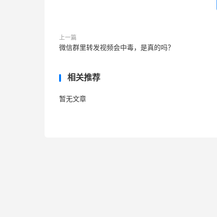
上一篇
微信群里转发视频会中毒，是真的吗？
相关推荐
暂无文章